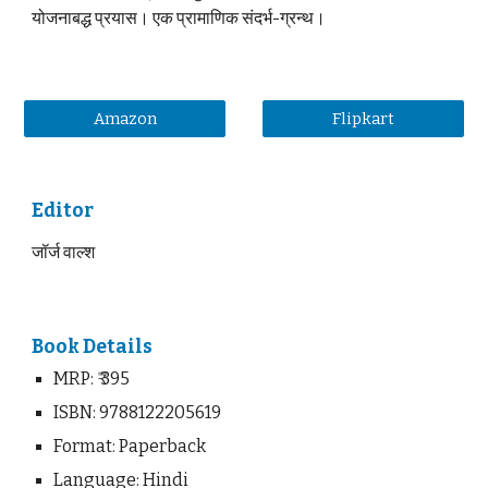
योजनाबद्ध प्रयास। एक प्रामाणिक संदर्भ-ग्रन्थ।
Amazon
Flipkart
Editor
जॉर्ज वाल्श
Book Details
MRP:
₹ 395
ISBN: 9788122205619
Format: Paperback
Language: Hindi