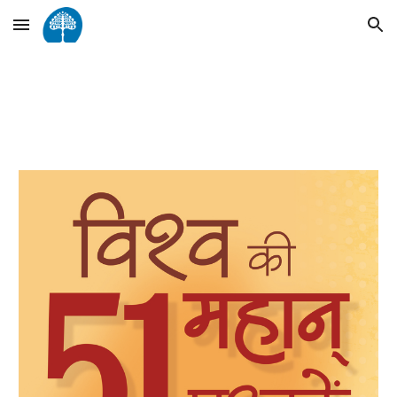
Skip to main content
Skip to navigation